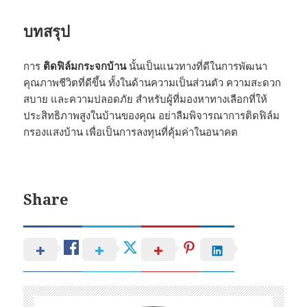
บทสรุป
การ
ติดฟิล์มกระจกบ้าน
นั้นเป็นแนวทางที่ดีในการพัฒนา
คุณภาพชีวิตที่ดีขึ้น ทั้งในด้านความเป็นส่วนตัว ความสะดวก
สบาย และความปลอดภัย สำหรับผู้ที่มองหาทางเลือกที่ให้
ประสิทธิภาพสูงในบ้านของคุณ อย่าลืมพิจารณาการติดฟิล์ม
กรองแสงบ้าน เพื่อเป็นการลงทุนที่คุ้มค่าในอนาคต
Share