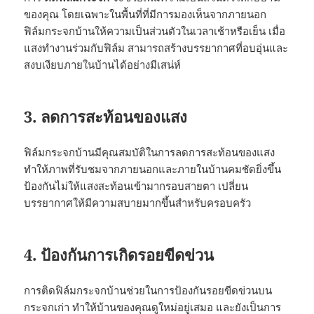
ของคุณ โดยเฉพาะในพื้นที่ที่มีการมองเห็นจากภายนอก
ฟิล์มกระจกบ้านให้ความเป็นส่วนตัวในเวลาเช้าหรือเย็น เมื่อ
แสงทำงานร่วมกับฟิล์ม สามารถสร้างบรรยากาศที่อบอุ่นและ
สงบเงียบภายในบ้านได้อย่างมีเสน่ห์
3. ลดการสะท้อนของแสง
ฟิล์มกระจกบ้านมีคุณสมบัติในการลดการสะท้อนของแสง
ทำให้ภาพที่รับชมจากภายนอกและภายในบ้านคมชัดยิ่งขึ้น
ป้องกันไม่ให้แสงสะท้อนเข้ามากรอบสายตา เปลี่ยน
บรรยากาศให้มีความสบายมากขึ้นสำหรับครอบครัว
4. ป้องกันการเกิดรอยขีดข่วน
การติดฟิล์มกระจกบ้านช่วยในการป้องกันรอยขีดข่วนบน
กระจกเก่า ทำให้บ้านของคุณดูใหม่อยู่เสมอ และยังเป็นการ