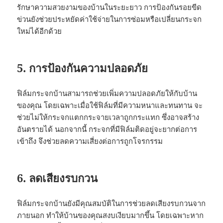
รักษาความสวยงามของบ้านในระยะยาว การป้องกันรอยขีด
ข่วนยังช่วยประหยัดค่าใช้จ่ายในการซ่อมหรือเปลี่ยนกระจก
ใหม่ได้อีกด้วย
5. การป้องกันความปลอดภัย
ฟิล์มกระจกบ้านสามารถช่วยเพิ่มความปลอดภัยให้กับบ้าน
ของคุณ โดยเฉพาะเมื่อใช้ฟิล์มที่มีความหนาและทนทาน จะ
ช่วยไม่ให้กระจกแตกกระจายเวลาถูกกระแทก ซึ่งอาจสร้าง
อันตรายได้ นอกจากนี้ กระจกที่มีฟิล์มติดอยู่จะยากต่อการ
เข้าถึง จึงช่วยลดความเสี่ยงต่อการถูกโจรกรรม
6. ลดเสียงรบกวน
ฟิล์มกระจกบ้านยังมีคุณสมบัติในการช่วยลดเสียงรบกวนจาก
ภายนอก ทำให้บ้านของคุณสงบเงียบมากขึ้น โดยเฉพาะหาก