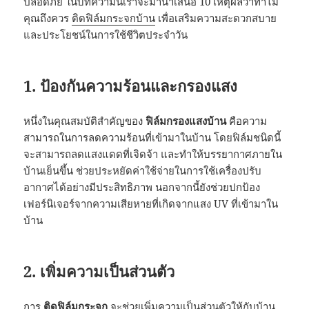
ปลอดภัย ในบทความนี้เราจะมานำเสนอ 10 เหตุผลว่าทำไม
คุณถึงควร
ติดฟิล์มกระจกบ้าน
เพื่อเสริมความสะดวกสบาย
และประโยชน์ในการใช้ชีวิตประจำวัน
1. ป้องกันความร้อนและกรองแสง
หนึ่งในคุณสมบัติสำคัญของ
ฟิล์มกรองแสงบ้าน
คือความ
สามารถในการลดความร้อนที่เข้ามาในบ้าน โดยฟิล์มชนิดนี้
จะสามารถลดแสงแดดที่เจิดจ้า และทำให้บรรยากาศภายใน
บ้านเย็นขึ้น ช่วยประหยัดค่าใช้จ่ายในการใช้เครื่องปรับ
อากาศได้อย่างมีประสิทธิภาพ นอกจากนี้ยังช่วยปกป้อง
เฟอร์นิเจอร์จากความเสียหายที่เกิดจากแสง UV ที่เข้ามาใน
บ้าน
2. เพิ่มความเป็นส่วนตัว
การ
ติดฟิล์มกระจก
จะช่วยเพิ่มความเป็นส่วนตัวให้กับบ้าน