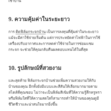
เช่าบ้าน
9. ความคุ้มค่าในระยะยาว
การ
ติดฟิล์มกระจกบ้าน
เป็นการลงทุนที่คุ้มค่าในระยะยาว
แม้จะมีค่าใช้จ่ายเริ่มต้น แต่การประหยัดค่าไฟฟ้าในการใช้
เครื่องปรับอากาศและการลดค่าใช้จ่ายในการซ่อมแซม
กระจก จะช่วยให้คุณกลับคืนผลตอบแทนได้ในที่สุด
10. รูปลักษณ์ที่สวยงาม
และสุดท้าย ฟิล์มกระจกบ้านช่วยเพิ่มความสวยงามให้กับ
บ้านของคุณ อีกทั้งยังมีแบบและสีสันให้เลือกมากมายตาม
สไตล์ที่คุณชอบ ไม่ว่าจะเป็นฟิล์มสีเข้มที่ให้ความรู้สึกหรูหรา
หรือฟิล์มใสที่ให้ความสดใสก็สามารถทำให้บ้านของคุณดูมี
ชีวิตชีวาและน่าสนใจมากยิ่งขึ้น