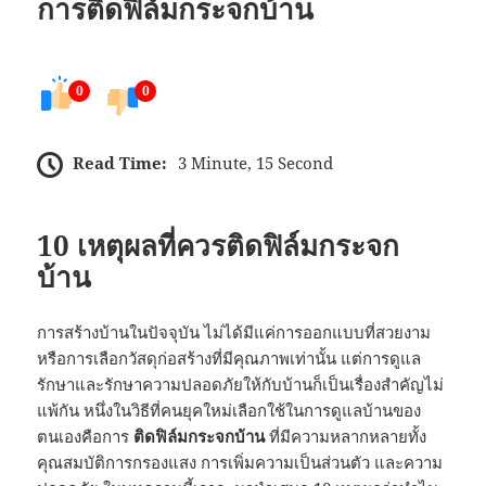
การติดฟิล์มกระจกบ้าน
0
0
Read Time:
3 Minute, 15 Second
10 เหตุผลที่ควรติดฟิล์มกระจก
บ้าน
การสร้างบ้านในปัจจุบัน ไม่ได้มีแค่การออกแบบที่สวยงาม
หรือการเลือกวัสดุก่อสร้างที่มีคุณภาพเท่านั้น แต่การดูแล
รักษาและรักษาความปลอดภัยให้กับบ้านก็เป็นเรื่องสำคัญไม่
แพ้กัน หนึ่งในวิธีที่คนยุคใหม่เลือกใช้ในการดูแลบ้านของ
ตนเองคือการ
ติดฟิล์มกระจกบ้าน
ที่มีความหลากหลายทั้ง
คุณสมบัติการกรองแสง การเพิ่มความเป็นส่วนตัว และความ